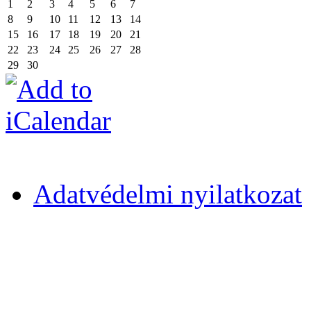
1
2
3
4
5
6
7
8
9
10
11
12
13
14
15
16
17
18
19
20
21
22
23
24
25
26
27
28
29
30
Adatvédelmi nyilatkozat