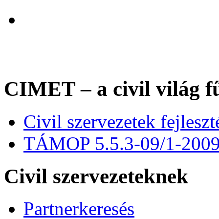
CIMET – a civil világ f
Civil szervezetek fejles
TÁMOP 5.5.3-09/1-200
Civil szervezeteknek
Partnerkeresés