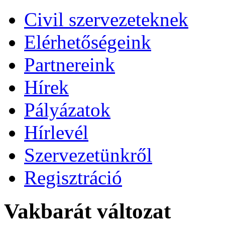
Civil szervezeteknek
Elérhetőségeink
Partnereink
Hírek
Pályázatok
Hírlevél
Szervezetünkről
Regisztráció
Vakbarát változat