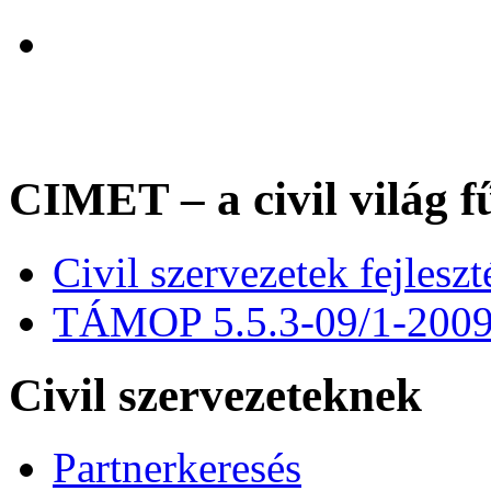
CIMET – a civil világ f
Civil szervezetek fejles
TÁMOP 5.5.3-09/1-200
Civil szervezeteknek
Partnerkeresés