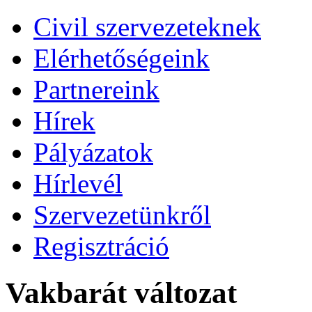
Civil szervezeteknek
Elérhetőségeink
Partnereink
Hírek
Pályázatok
Hírlevél
Szervezetünkről
Regisztráció
Vakbarát változat