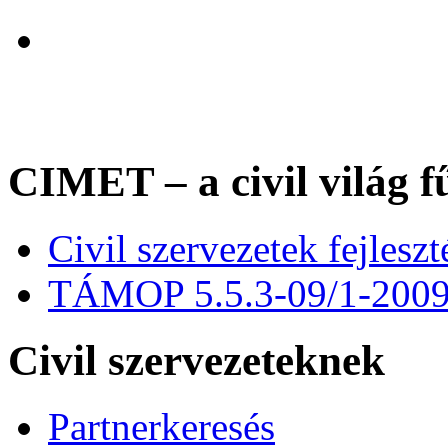
CIMET – a civil világ f
Civil szervezetek fejles
TÁMOP 5.5.3-09/1-200
Civil szervezeteknek
Partnerkeresés