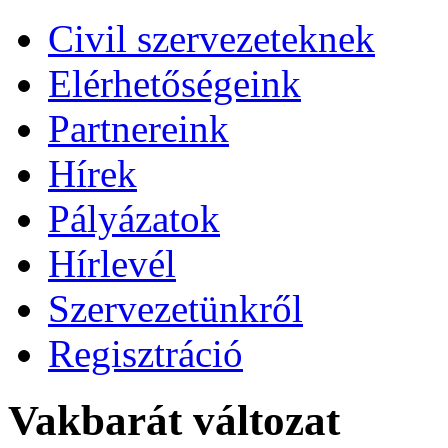
Civil szervezeteknek
Elérhetőségeink
Partnereink
Hírek
Pályázatok
Hírlevél
Szervezetünkről
Regisztráció
Vakbarát változat