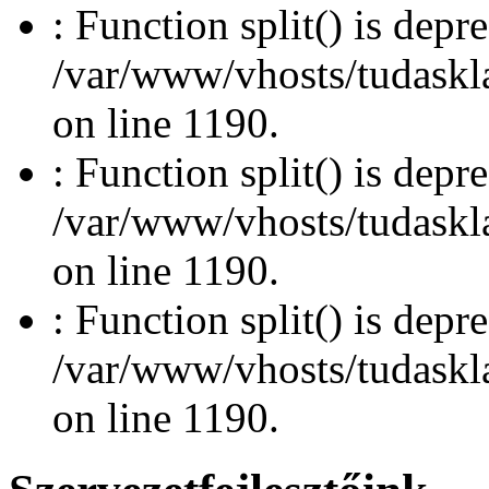
: Function split() is depr
/var/www/vhosts/tudasklas
on line 1190.
: Function split() is depr
/var/www/vhosts/tudasklas
on line 1190.
: Function split() is depr
/var/www/vhosts/tudasklas
on line 1190.