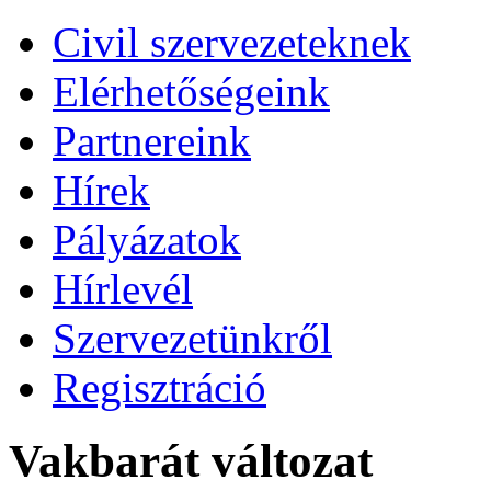
Civil szervezeteknek
Elérhetőségeink
Partnereink
Hírek
Pályázatok
Hírlevél
Szervezetünkről
Regisztráció
Vakbarát változat