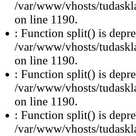
/var/www/vhosts/tudasklas
on line 1190.
: Function split() is depr
/var/www/vhosts/tudasklas
on line 1190.
: Function split() is depr
/var/www/vhosts/tudasklas
on line 1190.
: Function split() is depr
/var/www/vhosts/tudasklas