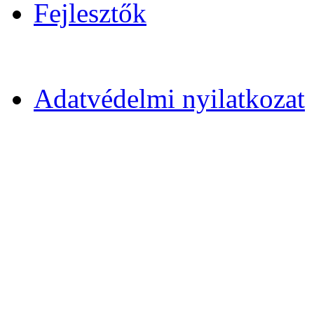
Fejlesztők
Adatvédelmi nyilatkozat