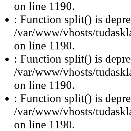
on line 1190.
: Function split() is depr
/var/www/vhosts/tudasklas
on line 1190.
: Function split() is depr
/var/www/vhosts/tudasklas
on line 1190.
: Function split() is depr
/var/www/vhosts/tudasklas
on line 1190.