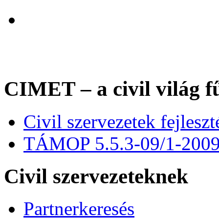
CIMET – a civil világ f
Civil szervezetek fejles
TÁMOP 5.5.3-09/1-200
Civil szervezeteknek
Partnerkeresés