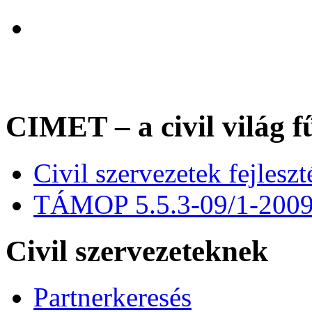
CIMET – a civil világ f
Civil szervezetek fejles
TÁMOP 5.5.3-09/1-200
Civil szervezeteknek
Partnerkeresés