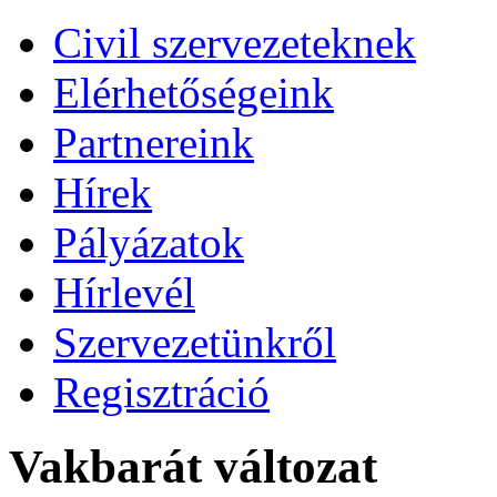
Civil szervezeteknek
Elérhetőségeink
Partnereink
Hírek
Pályázatok
Hírlevél
Szervezetünkről
Regisztráció
Vakbarát változat