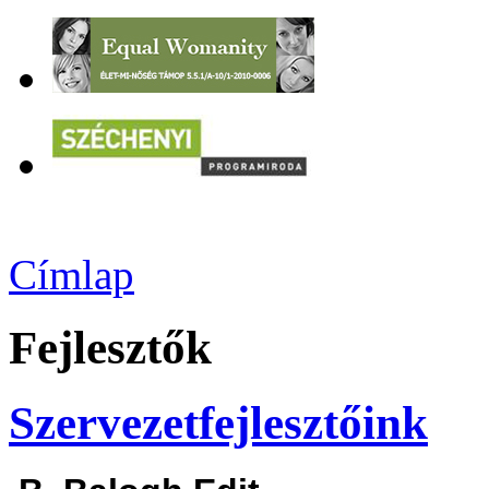
Címlap
Fejlesztők
Szervezetfejlesztőink