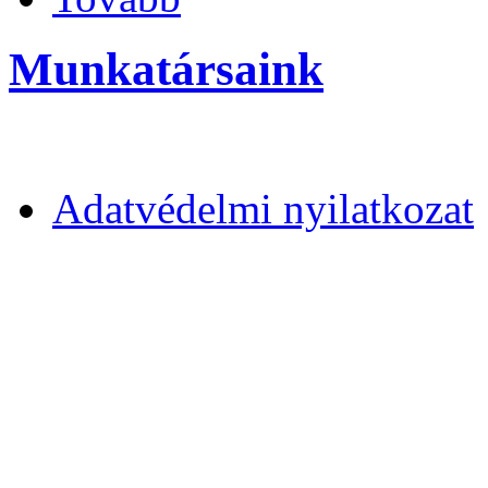
Munkatársaink
Adatvédelmi nyilatkozat