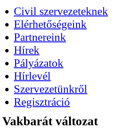
Civil szervezeteknek
Elérhetőségeink
Partnereink
Hírek
Pályázatok
Hírlevél
Szervezetünkről
Regisztráció
Vakbarát változat