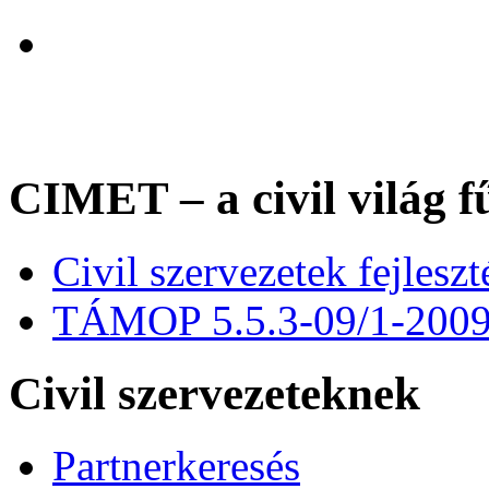
CIMET – a civil világ f
Civil szervezetek fejles
TÁMOP 5.5.3-09/1-200
Civil szervezeteknek
Partnerkeresés