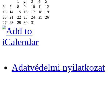
1
2
3
4
5
6
7
8
9
10
11
12
13
14
15
16
17
18
19
20
21
22
23
24
25
26
27
28
29
30
31
Adatvédelmi nyilatkozat