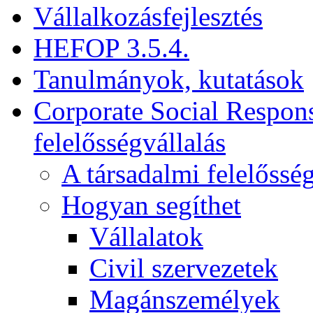
Vállalkozásfejlesztés
HEFOP 3.5.4.
Tanulmányok, kutatások
Corporate Social Respons
felelősségvállalás
A társadalmi felelősség
Hogyan segíthet
Vállalatok
Civil szervezetek
Magánszemélyek