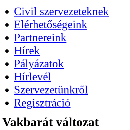
Civil szervezeteknek
Elérhetőségeink
Partnereink
Hírek
Pályázatok
Hírlevél
Szervezetünkről
Regisztráció
Vakbarát változat