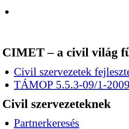
CIMET – a civil világ f
Civil szervezetek fejles
TÁMOP 5.5.3-09/1-200
Civil szervezeteknek
Partnerkeresés