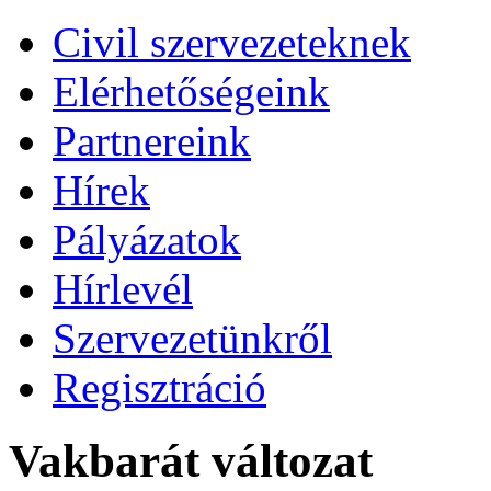
Civil szervezeteknek
Elérhetőségeink
Partnereink
Hírek
Pályázatok
Hírlevél
Szervezetünkről
Regisztráció
Vakbarát változat