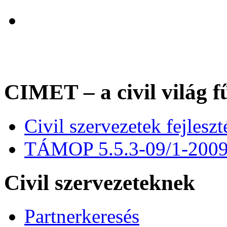
CIMET – a civil világ f
Civil szervezetek fejles
TÁMOP 5.5.3-09/1-200
Civil szervezeteknek
Partnerkeresés