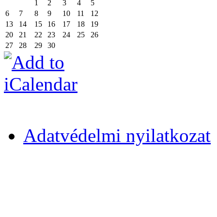
1
2
3
4
5
6
7
8
9
10
11
12
13
14
15
16
17
18
19
20
21
22
23
24
25
26
27
28
29
30
Adatvédelmi nyilatkozat