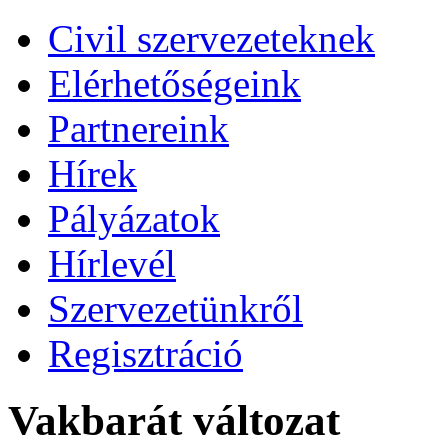
Civil szervezeteknek
Elérhetőségeink
Partnereink
Hírek
Pályázatok
Hírlevél
Szervezetünkről
Regisztráció
Vakbarát változat