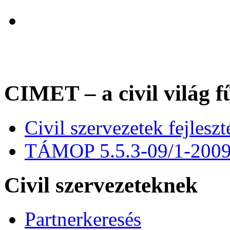
CIMET – a civil világ f
Civil szervezetek fejles
TÁMOP 5.5.3-09/1-200
Civil szervezeteknek
Partnerkeresés