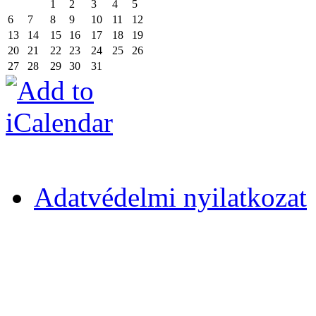
1
2
3
4
5
6
7
8
9
10
11
12
13
14
15
16
17
18
19
20
21
22
23
24
25
26
27
28
29
30
31
Adatvédelmi nyilatkozat