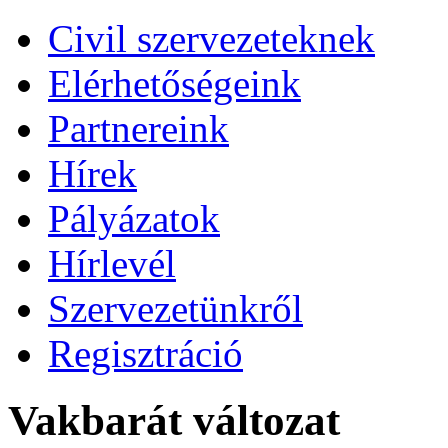
Civil szervezeteknek
Elérhetőségeink
Partnereink
Hírek
Pályázatok
Hírlevél
Szervezetünkről
Regisztráció
Vakbarát változat