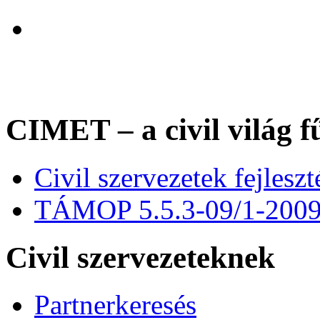
CIMET – a civil világ f
Civil szervezetek fejles
TÁMOP 5.5.3-09/1-200
Civil szervezeteknek
Partnerkeresés