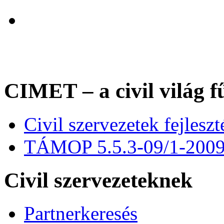
CIMET – a civil világ f
Civil szervezetek fejles
TÁMOP 5.5.3-09/1-200
Civil szervezeteknek
Partnerkeresés