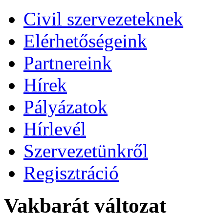
Civil szervezeteknek
Elérhetőségeink
Partnereink
Hírek
Pályázatok
Hírlevél
Szervezetünkről
Regisztráció
Vakbarát változat