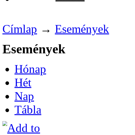
Címlap
→
Események
Események
Hónap
Hét
Nap
Tábla