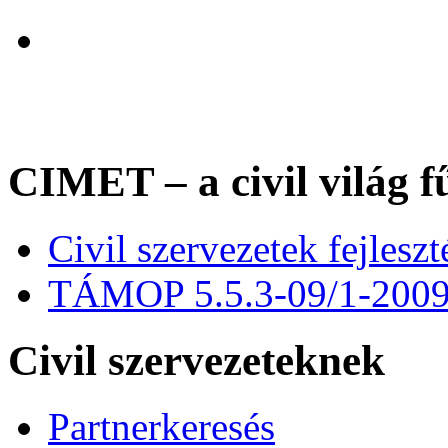
CIMET – a civil világ f
Civil szervezetek fejles
TÁMOP 5.5.3-09/1-200
Civil szervezeteknek
Partnerkeresés