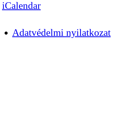
Adatvédelmi nyilatkozat