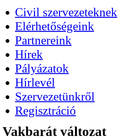
Civil szervezeteknek
Elérhetőségeink
Partnereink
Hírek
Pályázatok
Hírlevél
Szervezetünkről
Regisztráció
Vakbarát változat