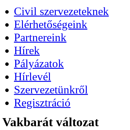
Civil szervezeteknek
Elérhetőségeink
Partnereink
Hírek
Pályázatok
Hírlevél
Szervezetünkről
Regisztráció
Vakbarát változat