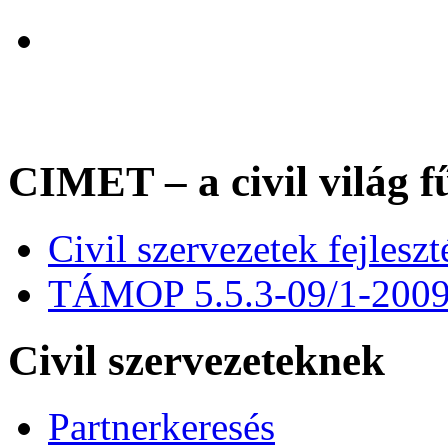
CIMET – a civil világ f
Civil szervezetek fejles
TÁMOP 5.5.3-09/1-200
Civil szervezeteknek
Partnerkeresés